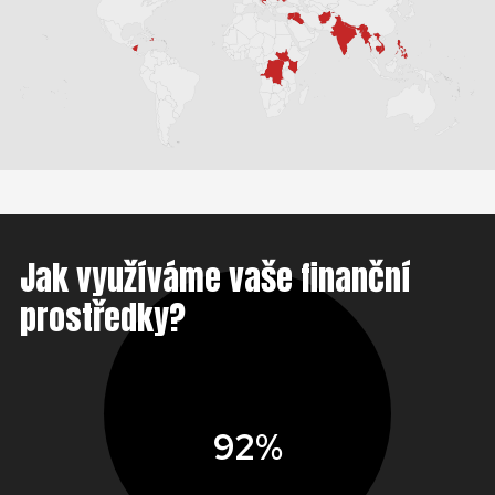
Jak využíváme vaše finanční
prostředky?
92%