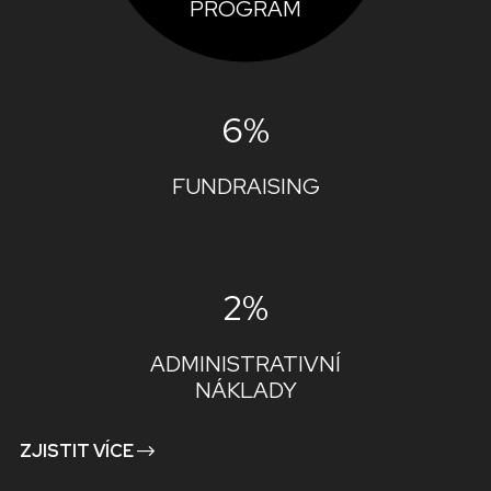
PROGRAM
6%
FUNDRAISING
2%
ADMINISTRATIVNÍ
NÁKLADY
ZJISTIT VÍCE