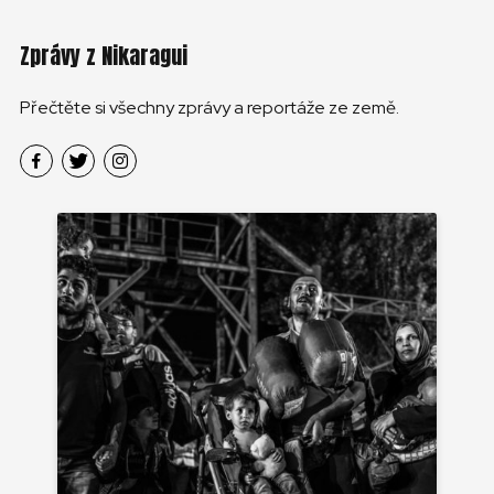
Zprávy z Nikaragui
Přečtěte si všechny zprávy a reportáže ze země.