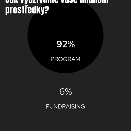
prostředky?
92%
PROGRAM
6%
FUNDRAISING