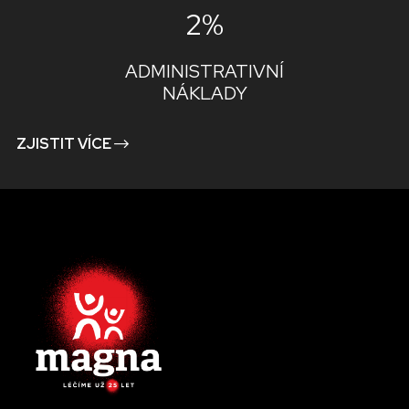
2%
ADMINISTRATIVNÍ
NÁKLADY
ZJISTIT VÍCE