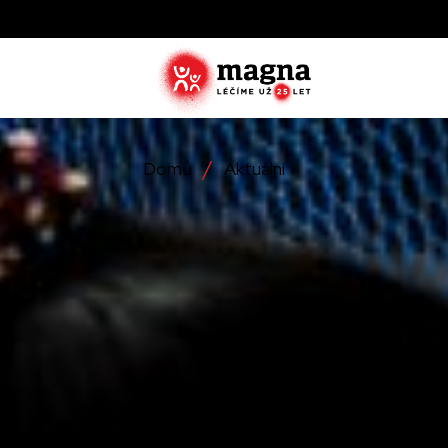
Domů
Aktuální