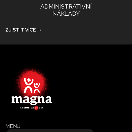
ADMINISTRATIVNÍ
NÁKLADY
ZJISTIT VÍCE
MENU