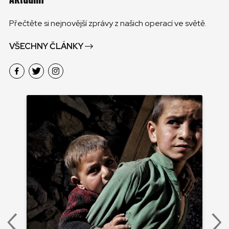
Přečtěte si nejnovější zprávy z našich operací ve světě.
VŠECHNY ČLÁNKY