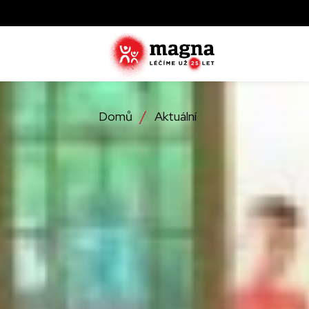
Domů
Aktuální