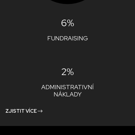
6%
FUNDRAISING
2%
ADMINISTRATIVNÍ
NÁKLADY
ZJISTIT VÍCE