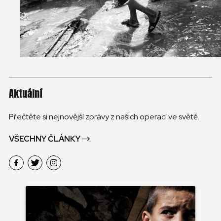
Aktuální
Přečtěte si nejnovější zprávy z našich operací ve světě.
VŠECHNY ČLÁNKY