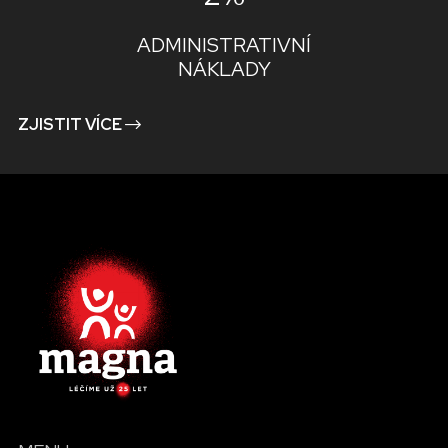
ADMINISTRATIVNÍ
NÁKLADY
ZJISTIT VÍCE