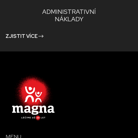
ADMINISTRATIVNÍ
NÁKLADY
ZJISTIT VÍCE
MENU