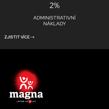
2%
ADMINISTRATIVNÍ
NÁKLADY
ZJISTIT VÍCE