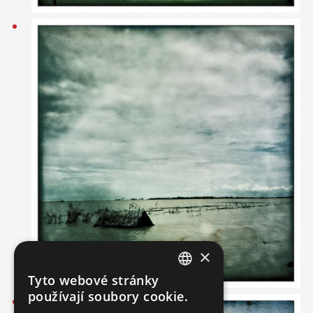
×
Tyto webové stránky
ENGLISH
používají soubory cookie.
SLOVAK