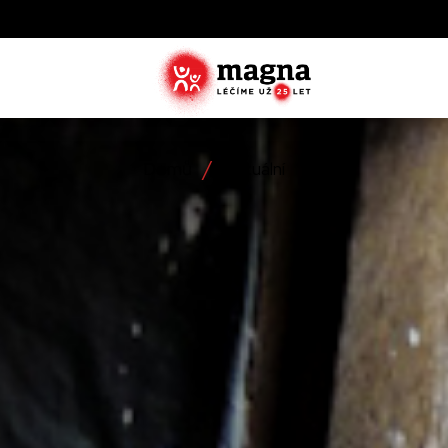
Domů
Aktuální