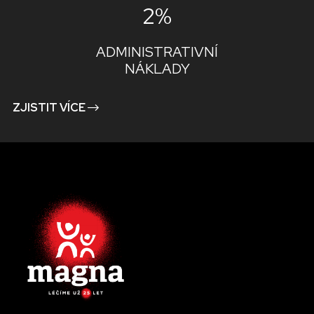
2%
ADMINISTRATIVNÍ
NÁKLADY
ZJISTIT VÍCE