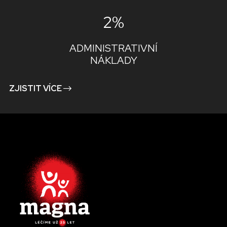
2%
ADMINISTRATIVNÍ
NÁKLADY
ZJISTIT VÍCE