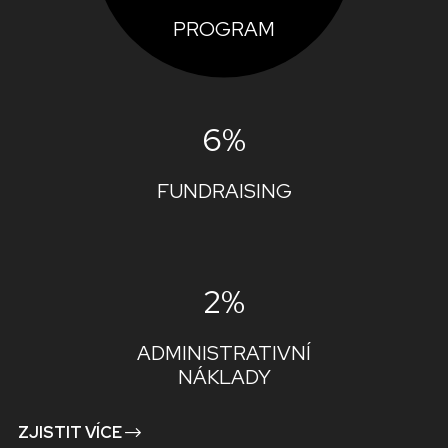
PROGRAM
6%
FUNDRAISING
2%
ADMINISTRATIVNÍ
NÁKLADY
ZJISTIT VÍCE