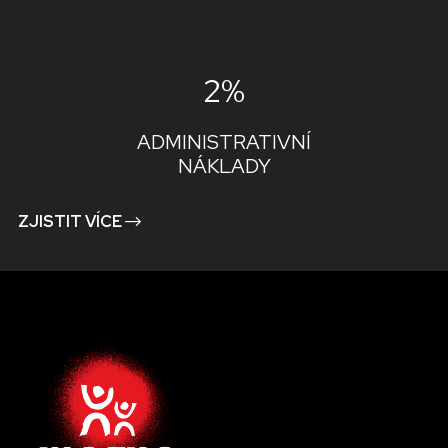
2%
ADMINISTRATIVNÍ
NÁKLADY
ZJISTIT VÍCE