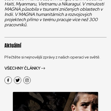
Haiti, Myanmaru, Vietnamu a Nikaragui. V minulosti
MAGNA působila v tsunami zničených oblastech v
Indii. V MAGNA humanitárních a rozvojových
projektech přímo v terénu pracuje více než 300
pracovníků.
Aktuální
Přečtěte si nejnovější zprávy z našich operací ve světě.
VŠECHNY ČLÁNKY