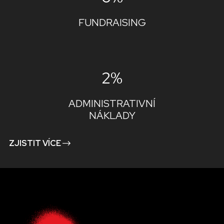
FUNDRAISING
2%
ADMINISTRATIVNÍ
NÁKLADY
ZJISTIT VÍCE