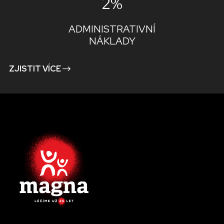
2%
ADMINISTRATIVNÍ
NÁKLADY
ZJISTIT VÍCE