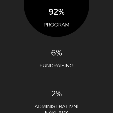
92%
PROGRAM
6%
FUNDRAISING
2%
ADMINISTRATIVNÍ
NÁKLADY