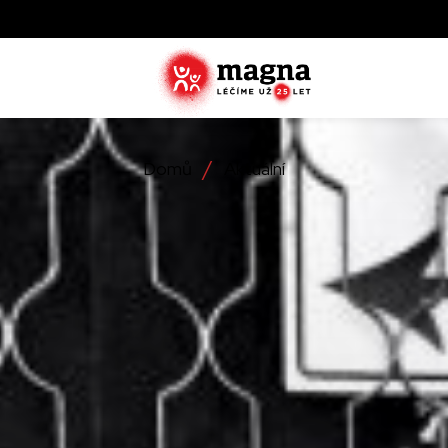
Domů
Aktuální