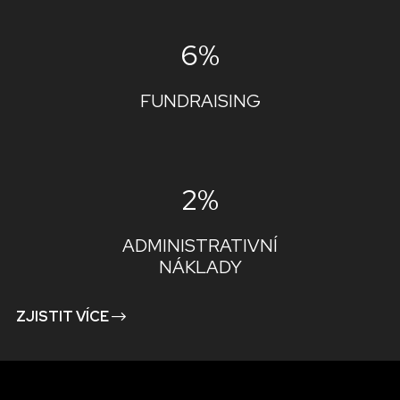
6%
FUNDRAISING
2%
ADMINISTRATIVNÍ
NÁKLADY
ZJISTIT VÍCE