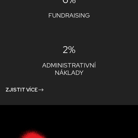
FUNDRAISING
2%
ADMINISTRATIVNÍ
NÁKLADY
ZJISTIT VÍCE