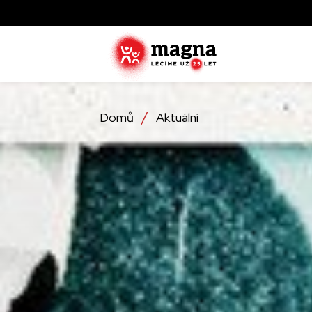
Domů
Aktuální