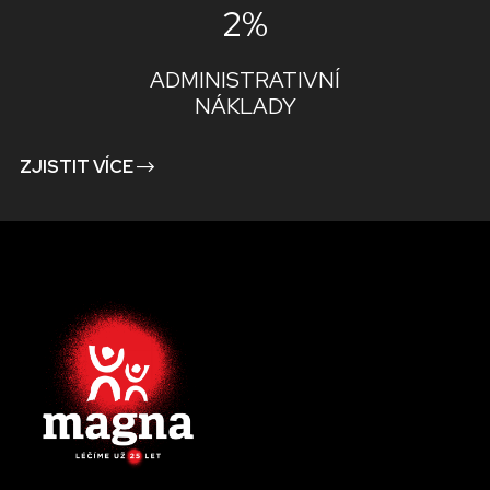
2%
ADMINISTRATIVNÍ
NÁKLADY
ZJISTIT VÍCE