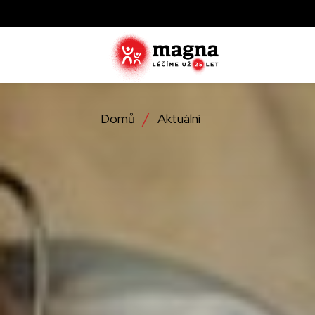
Domů
Aktuální