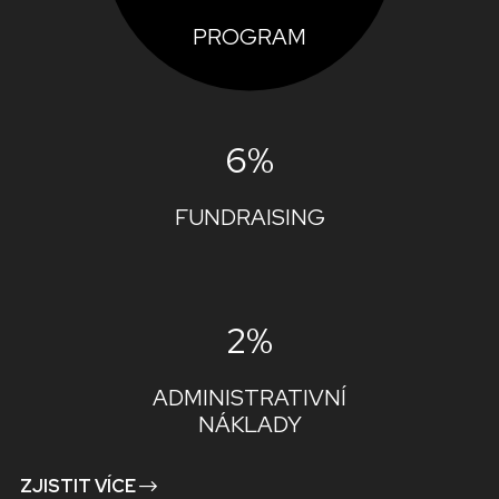
PROGRAM
6%
FUNDRAISING
2%
ADMINISTRATIVNÍ
NÁKLADY
ZJISTIT VÍCE