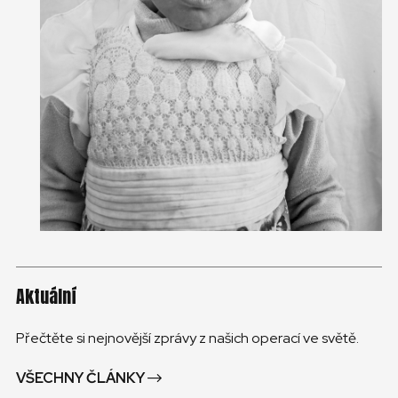
Aktuální
Přečtěte si nejnovější zprávy z našich operací ve světě.
VŠECHNY ČLÁNKY