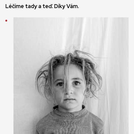
Léčíme tady a teď. Díky Vám.