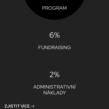
PROGRAM
6%
FUNDRAISING
2%
ADMINISTRATIVNÍ
NÁKLADY
ZJISTIT VÍCE