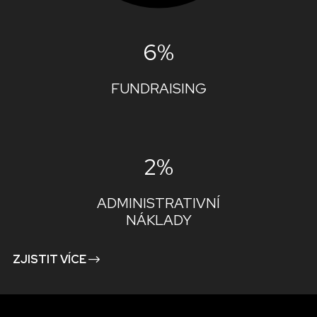
6%
FUNDRAISING
2%
ADMINISTRATIVNÍ
NÁKLADY
ZJISTIT VÍCE