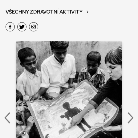
VŠECHNY ZDRAVOTNÍ AKTIVITY