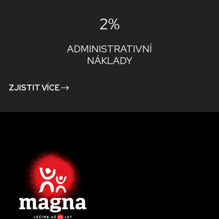
2%
ADMINISTRATIVNÍ
NÁKLADY
ZJISTIT VÍCE