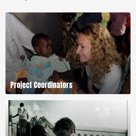
Project Coordinators