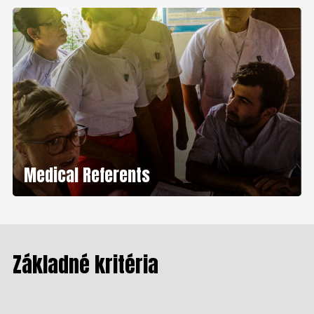
Medical Referents
Základné kritéria