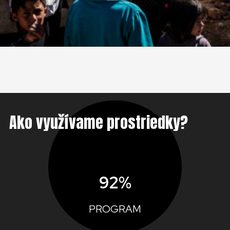
Ako využívame prostriedky?
92%
PROGRAM