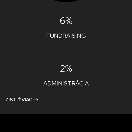
6%
FUNDRAISING
2%
ADMINISTRÁCIA
ZISTIŤ VIAC