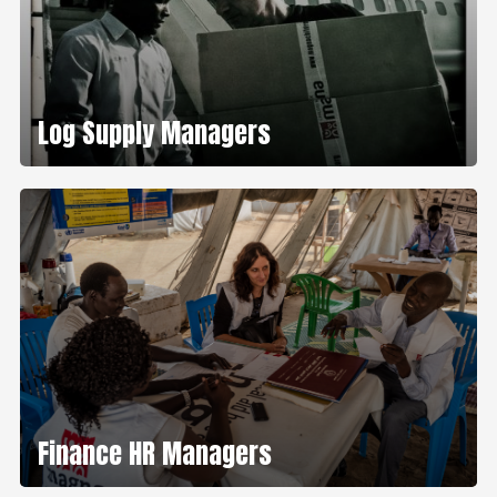
Log Supply Managers
Finance HR Managers