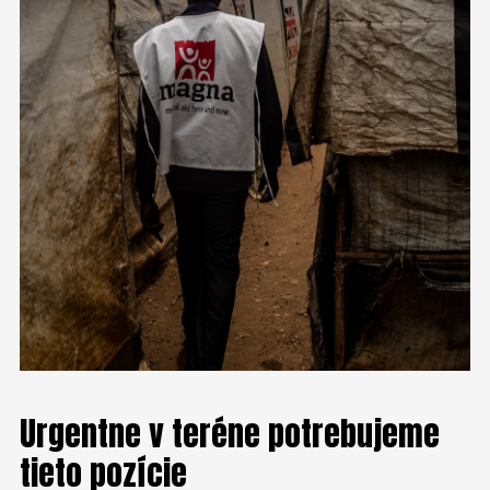
Urgentne v teréne potrebujeme
tieto pozície