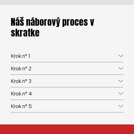
Náš náborový proces v
skratke
Krok n° 1
Krok n° 2
Krok n° 3
Krok n° 4
Krok n° 5