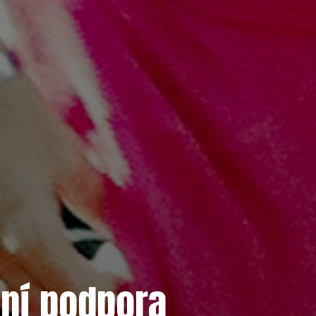
ční podpora