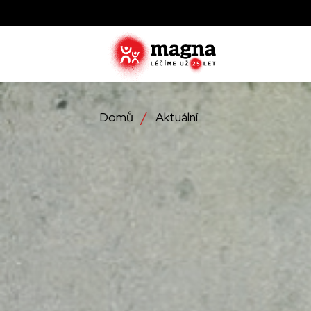
Domů
Aktuální