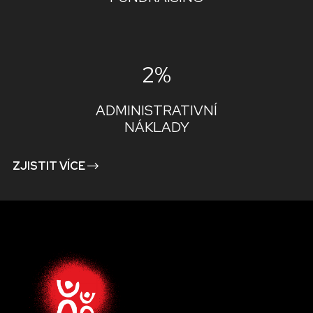
2%
ADMINISTRATIVNÍ
NÁKLADY
ZJISTIT VÍCE