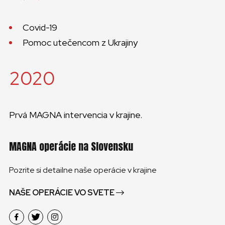
Covid-19
Pomoc utečencom z Ukrajiny
2020
Prvá MAGNA intervencia v krajine.
MAGNA operácie na Slovensku
Pozrite si detailne naše operácie v krajine
NAŠE OPERÁCIE VO SVETE