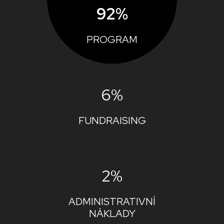
92%
PROGRAM
6%
FUNDRAISING
2%
ADMINISTRATIVNÍ
NÁKLADY