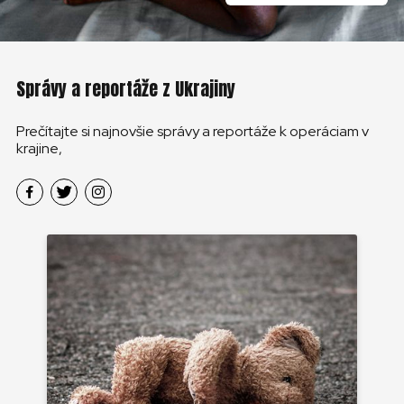
Správy a reportáže z Ukrajiny
Prečítajte si najnovšie správy a reportáže k operáciam v
krajine,