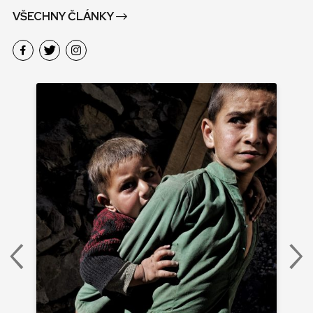
VŠECHNY ČLÁNKY