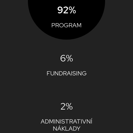
92%
PROGRAM
6%
FUNDRAISING
2%
ADMINISTRATIVNÍ
NÁKLADY