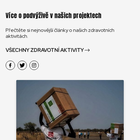
Více o podvýživě v našich projektech
Přečtěte si nejnovější články o našich zdravotních
aktivitách.
VŠECHNY ZDRAVOTNÍ AKTIVITY