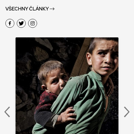
VŠECHNY ČLÁNKY