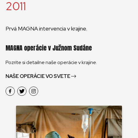
2011
Prvá MAGNA intervencia v krajine.
MAGNA operácie v Južnom Sudáne
Pozrite si detailne naše operácie v krajine.
NAŠE OPERÁCIE VO SVETE