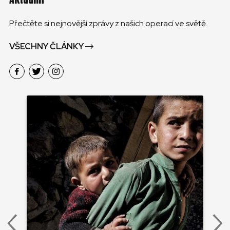
Přečtěte si nejnovější zprávy z našich operací ve světě.
VŠECHNY ČLÁNKY