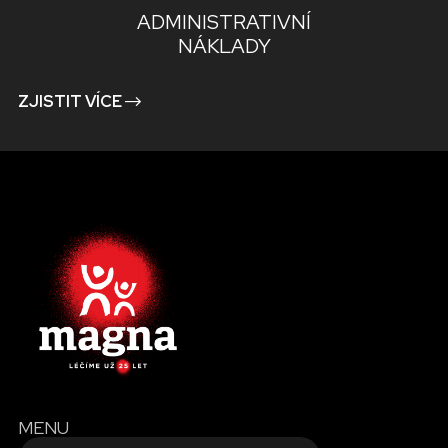
ADMINISTRATIVNÍ
NÁKLADY
ZJISTIT VÍCE
MENU