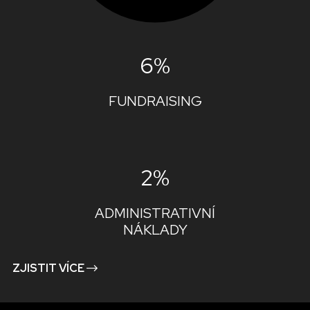
6%
FUNDRAISING
2%
ADMINISTRATIVNÍ
NÁKLADY
ZJISTIT VÍCE