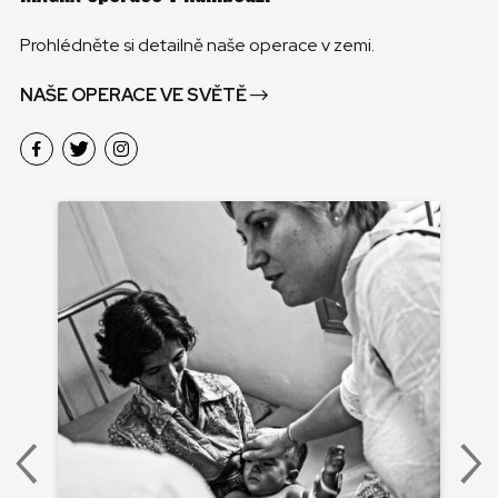
Prohlédněte si detailně naše operace v zemi.
NAŠE OPERACE VE SVĚTĚ