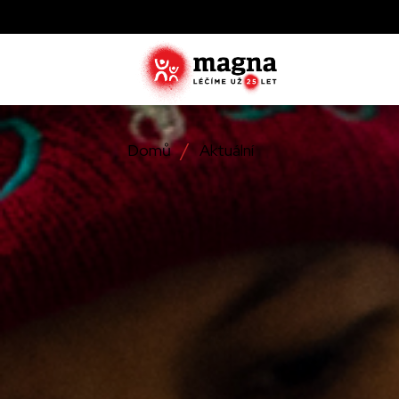
Domů
Aktuální