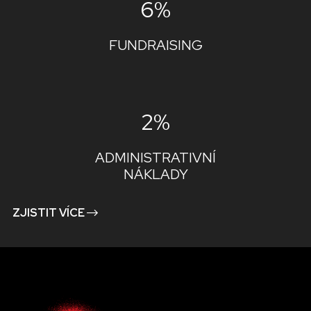
6%
FUNDRAISING
2%
ADMINISTRATIVNÍ
NÁKLADY
ZJISTIT VÍCE