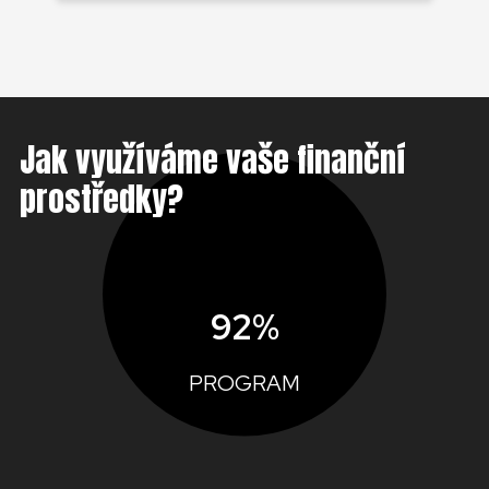
Jak využíváme vaše finanční
prostředky?
92%
PROGRAM