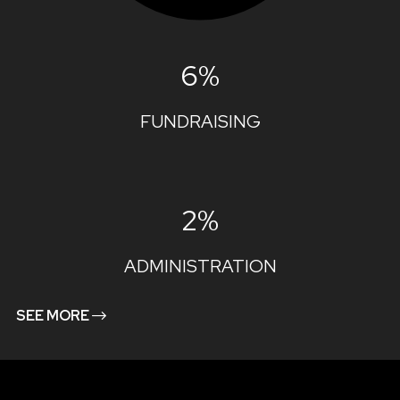
6%
FUNDRAISING
2%
ADMINISTRATION
SEE MORE